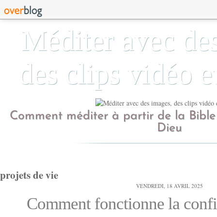
Méditer avec de
des clips vidéo e
Comment méditer à partir de la Bible
Dieu
projets de vie
VENDREDI, 18 AVRIL 2025
Comment fonctionne la confi