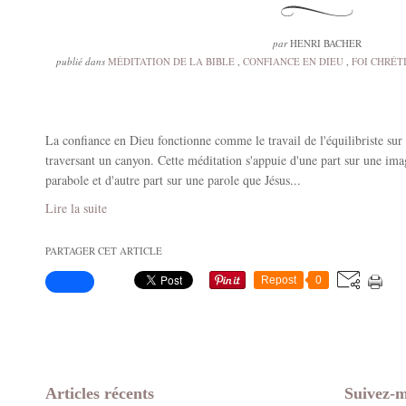
par
HENRI BACHER
publié dans
MÉDITATION DE LA BIBLE
,
CONFIANCE EN DIEU
,
FOI CHRÉT
La confiance en Dieu fonctionne comme le travail de l'équilibriste sur 
traversant un canyon. Cette méditation s'appuie d'une part sur une ima
parabole et d'autre part sur une parole que Jésus...
Lire la suite
PARTAGER CET ARTICLE
Repost
0
Articles récents
Suivez-m