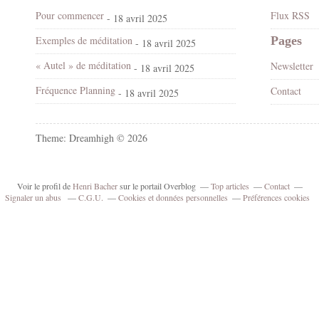
Pour commencer
Flux RSS
- 18 avril 2025
Exemples de méditation
Pages
- 18 avril 2025
« Autel » de méditation
Newsletter
- 18 avril 2025
Fréquence Planning
Contact
- 18 avril 2025
Theme: Dreamhigh © 2026
Voir le profil de
Henri Bacher
sur le portail Overblog
Top articles
Contact
Signaler un abus
C.G.U.
Cookies et données personnelles
Préférences cookies