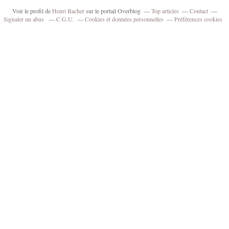
Voir le profil de
Henri Bacher
sur le portail Overblog
Top articles
Contact
Signaler un abus
C.G.U.
Cookies et données personnelles
Préférences cookies