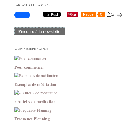
PARTAGER CET ARTICLE
Repost
0
S'inscrire à la newsletter
VOUS AIMEREZ AUSSI :
Pour commencer
Exemples de méditation
« Autel » de méditation
Fréquence Planning