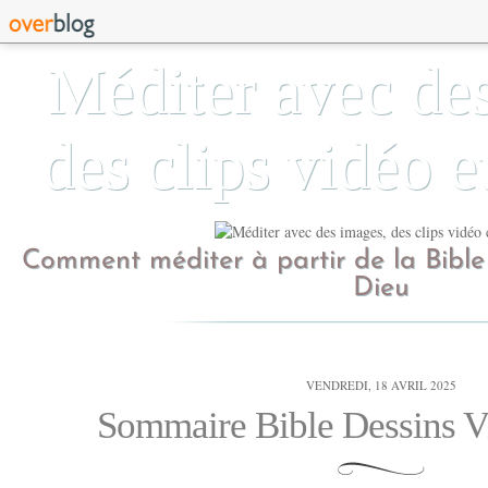
Méditer avec de
des clips vidéo e
Comment méditer à partir de la Bible
Dieu
VENDREDI, 18 AVRIL 2025
Sommaire Bible Dessins V