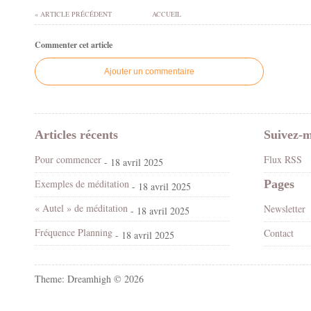
« ARTICLE PRÉCÉDENT
ACCUEIL
Commenter cet article
Ajouter un commentaire
Articles récents
Suivez-m
Pour commencer
Flux RSS
- 18 avril 2025
Exemples de méditation
Pages
- 18 avril 2025
« Autel » de méditation
Newsletter
- 18 avril 2025
Fréquence Planning
Contact
- 18 avril 2025
Theme: Dreamhigh © 2026